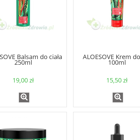
SOVE Balsam do ciała
ALOESOVE Krem do
250ml
100ml
19,00 zł
15,50 zł