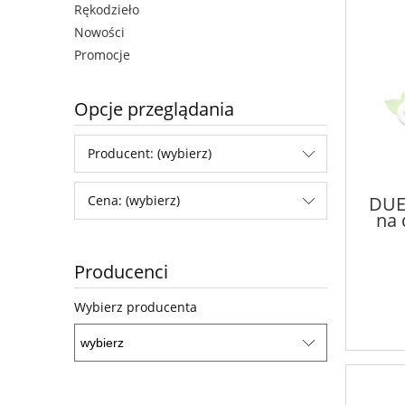
Rękodzieło
Nowości
Promocje
Opcje przeglądania
Producent: (wybierz)
Cena: (wybierz)
DUE
na 
Producenci
Wybierz producenta