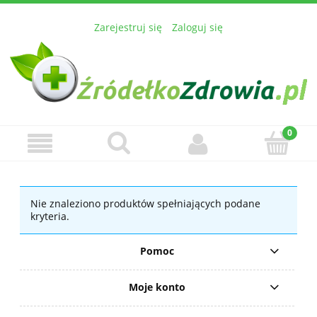
Zarejestruj się
Zaloguj się
Nie znaleziono produktów spełniających podane
kryteria.
Pomoc
Moje konto