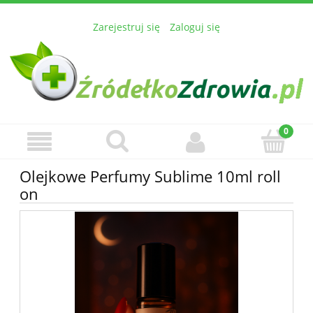
Zarejestruj się
Zaloguj się
Olejkowe Perfumy Sublime 10ml roll
on