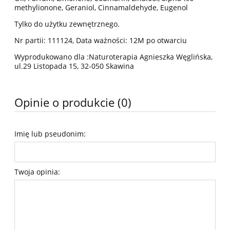
methylionone, Geraniol, Cinnamaldehyde, Eugenol
Tylko do użytku zewnętrznego.
Nr partii: 111124, Data ważności: 12M po otwarciu
Wyprodukowano dla :Naturoterapia Agnieszka Węglińska,
ul.29 Listopada 15, 32-050 Skawina
Opinie o produkcie (0)
Imię lub pseudonim:
Twoja opinia: