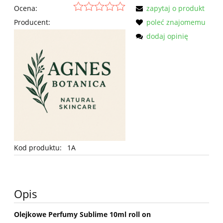
Ocena:
zapytaj o produkt
Producent:
poleć znajomemu
dodaj opinię
Kod produktu:
1A
Opis
Olejkowe Perfumy Sublime 10ml roll on